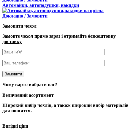
Автомайки, автоподушки, накидки
Докладно / Замовити
Замовити чохол
Замовте чохол прямо зараз і
отримайте безкоштовну
доставку
Чому варто вибрати нас?
Величезний асортимент
Широкий вибір чохлів
, а також широкий вибір матеріалів
для пошиття.
Вигідні ціни