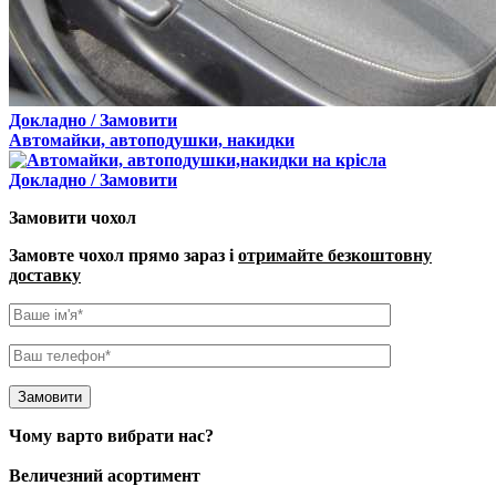
Докладно / Замовити
Автомайки, автоподушки, накидки
Докладно / Замовити
Замовити чохол
Замовте чохол прямо зараз і
отримайте безкоштовну
доставку
Чому варто вибрати нас?
Величезний асортимент