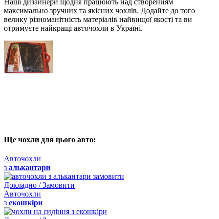
Наші дизайнери щодня працюють над створенням
максимально зручних та якісних чохлів. Додайте до того
велику різноманітність матеріалів найвищої якості та ви
отримуєте найкращі авточохли в Україні.
Ще чохли для цього авто:
Авточохли
з
алькантари
Докладно / Замовити
Авточохли
з
екошкіри