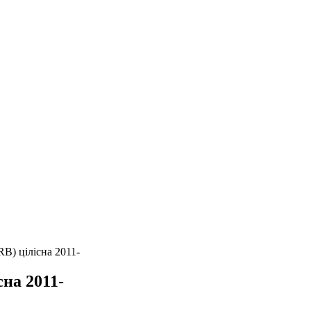
RB) цілісна 2011-
сна 2011-