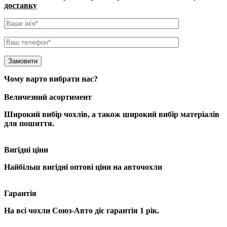
доставку
Чому варто вибрати нас?
Величезний асортимент
Широкий вибір чохлів
, а також широкий вибір матеріалів
для пошиття.
Вигідні ціни
Найбільш
вигідні оптові
ціни на авточохли
Гарантія
На всі чохли Союз-Авто діє гарантія
1 рік
.