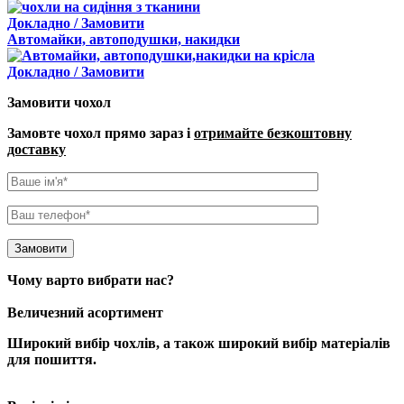
Докладно / Замовити
Автомайки, автоподушки, накидки
Докладно / Замовити
Замовити чохол
Замовте чохол прямо зараз і
отримайте безкоштовну
доставку
Чому варто вибрати нас?
Величезний асортимент
Широкий вибір чохлів
, а також широкий вибір матеріалів
для пошиття.