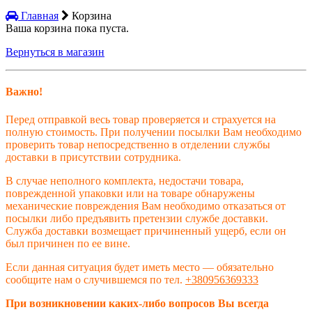
Главная
Корзина
Ваша корзина пока пуста.
Вернуться в магазин
Важно!
Перед отправкой весь товар проверяется и страхуется на
полную стоимость. При получении посылки Вам необходимо
проверить товар непосредственно в отделении службы
доставки в присутствии сотрудника.
В случае неполного комплекта, недостачи товара,
поврежденной упаковки или на товаре обнаружены
механические повреждения Вам необходимо отказаться от
посылки либо предъявить претензии службе доставки.
Служба доставки возмещает причиненный ущерб, если он
был причинен по ее вине.
Если данная ситуация будет иметь место — обязательно
сообщите нам о случившемся по
тел.
+380956369333
При возникновении каких-либо вопросов Вы всегда