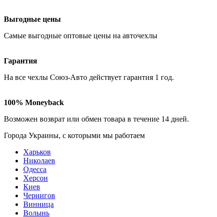
Выгодные цены
Самые
выгодные оптовые
цены на авточехлы
Гарантия
На все чехлы Союз-Авто действует гарантия
1 год
.
100% Moneyback
Возможен возврат или обмен товара в течение
14 дней
.
Города Украины, c которыми мы работаем
Харьков
Николаев
Одесса
Херсон
Киев
Чернигов
Винница
Волынь