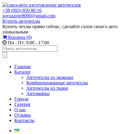
+38 (093) 850 80 16
soyuzavto9000@gmail.com
Купить авточехлы
Купить чехлы прямо сейчас, сделайте салон своего авто
уникальным
Корзина
(0)
Пн - Пт: 9:00 - 17:00
Главная
Каталог
Авточехлы из экокожи
Комбинированные авточехлы
Авточехлы из ткани
Автомайки
Города
Галерея
О нас
Отзывы
Контакты