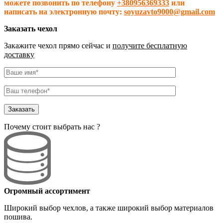
можете позвонить по телефону
+380956369333
или
написать на электронную почту:
soyuzavto9000@gmail.com
Заказать чехол
Закажите чехол прямо сейчас и
получите бесплатную
доставку
Почему стоит выбрать нас ?
Огромный ассортимент
Широкий выбор чехлов
, а также широкий выбор материалов
пошива.