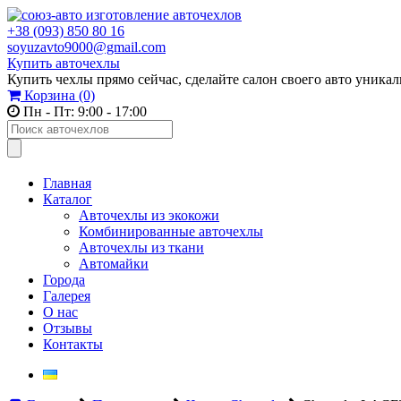
+38 (093) 850 80 16
soyuzavto9000@gmail.com
Купить авточехлы
Купить чехлы прямо сейчас, сделайте салон своего авто уника
Корзина
(0)
Пн - Пт: 9:00 - 17:00
Главная
Каталог
Авточехлы из экокожи
Комбинированные авточехлы
Авточехлы из ткани
Автомайки
Города
Галерея
О нас
Отзывы
Контакты