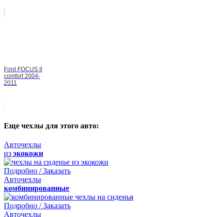
Ford FOCUS II
comfort 2004-
2011
Еще чехлы для этого авто:
Авточехлы
из
экокожи
Подробно / Заказать
Авточехлы
комбинированные
Подробно / Заказать
Авточехлы