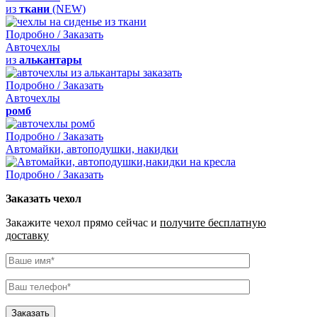
из
ткани
(NEW)
Подробно / Заказать
Авточехлы
из
алькантары
Подробно / Заказать
Авточехлы
ромб
Подробно / Заказать
Автомайки, автоподушки, накидки
Подробно / Заказать
Заказать чехол
Закажите чехол прямо сейчас и
получите бесплатную
доставку