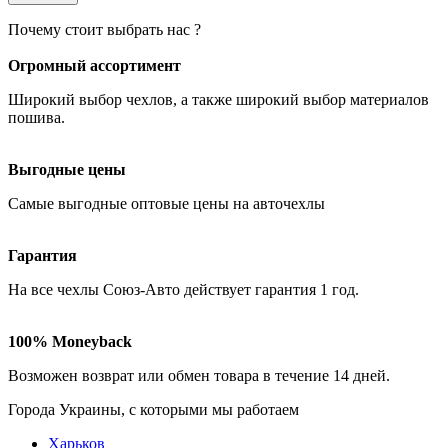
Почему стоит выбрать нас ?
Огромный ассортимент
Широкий выбор чехлов
, а также широкий выбор материалов
пошива.
Выгодные цены
Самые
выгодные оптовые
цены на авточехлы
Гарантия
На все чехлы Союз-Авто действует гарантия
1 год
.
100% Moneyback
Возможен возврат или обмен товара в течение
14 дней
.
Города Украины, c которыми мы работаем
Харьков