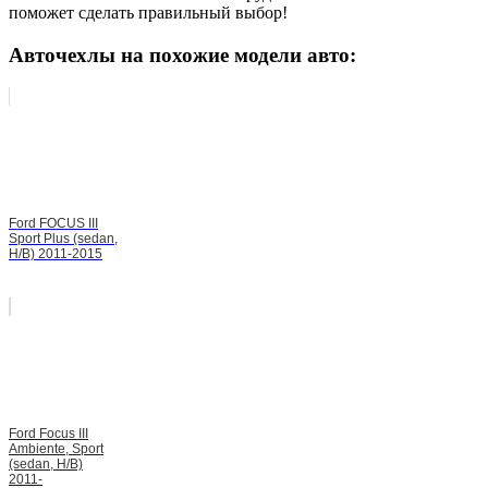
поможет сделать правильный выбор!
Авточехлы на похожие модели авто:
Ford FOCUS III
Sport Plus (sedan,
H/B) 2011-2015
Ford Focus III
Ambiente, Sport
(sedan, H/B)
2011-