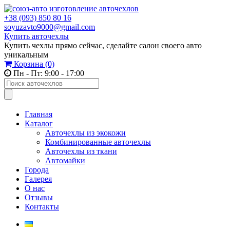
+38 (093) 850 80 16
soyuzavto9000@gmail.com
Купить авточехлы
Купить чехлы прямо сейчас, сделайте салон своего авто
уникальным
Корзина
(0)
Пн - Пт: 9:00 - 17:00
Главная
Каталог
Авточехлы из экокожи
Комбинированные авточехлы
Авточехлы из ткани
Автомайки
Города
Галерея
О нас
Отзывы
Контакты