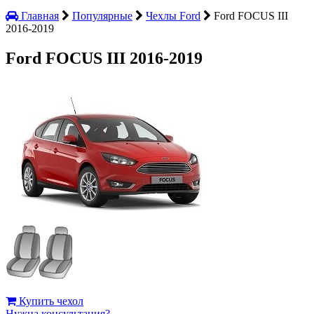
Главная
Популярные
Чехлы Ford
Ford FOCUS III
2016-2019
Ford FOCUS III 2016-2019
Купить чехол
Нужна консультация?