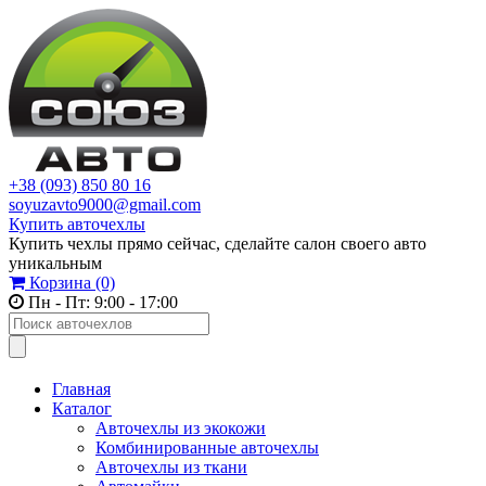
+38 (093) 850 80 16
soyuzavto9000@gmail.com
Купить авточехлы
Купить чехлы прямо сейчас, сделайте салон своего авто
уникальным
Корзина
(0)
Пн - Пт: 9:00 - 17:00
Главная
Каталог
Авточехлы из экокожи
Комбинированные авточехлы
Авточехлы из ткани