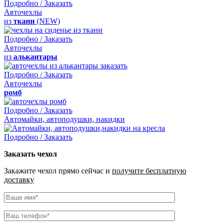
Подробно / Заказать
Авточехлы
из
ткани
(NEW)
Подробно / Заказать
Авточехлы
из
алькантары
Подробно / Заказать
Авточехлы
ромб
Подробно / Заказать
Автомайки, автоподушки, накидки
Подробно / Заказать
Заказать чехол
Закажите чехол прямо сейчас и
получите бесплатную
доставку