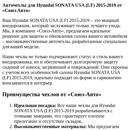
Авточехлы для Hyundai SONATA USA (LF) 2015-2019 от
«Союз-Авто»
Ваш Hyundai SONATA USA (LF) 2015-2019 – это мощный
внедорожник, который заслуживает только лучшего ухода.
Мы, в компании «Союз-Авто», предлагаем идеальное
решение для защиты и обновления салона вашего автомобиля
– высококачественные авточехлы, разработанные специально
для вашей модели.
Наши чехлы не только подчеркивают статус и стиль вашего
внедорожника, но и обеспечивают долгосрочную защиту
сидений от износа, загрязнений и повреждений. Они скроены
с учетом всех особенностей салона Hyundai SONATA USA
(LF) 2015-2019, идеально подходят по форме и гармонично
вписываются в интерьер.
Преимущества чехлов от «Союз-Авто»
Идеальная посадка:
Все наши чехлы для Hyundai
SONATA USA (LF) 2015-2019 разрабатываются с
точными замерами, что гарантирует плотное
прилегание и отсутствие складок.
Высококачественные материалы:
Мы предлагаем