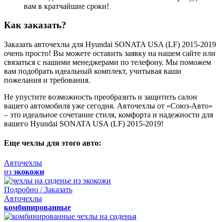
вам в кратчайшие сроки!
Как заказать?
Заказать авточехлы для Hyundai SONATA USA (LF) 2015-2019
очень просто! Вы можете оставить заявку на нашем сайте или
связаться с нашими менеджерами по телефону. Мы поможем
вам подобрать идеальный комплект, учитывая ваши
пожелания и требования.
Не упустите возможность преобразить и защитить салон
вашего автомобиля уже сегодня. Авточехлы от «Союз-Авто»
– это идеальное сочетание стиля, комфорта и надежности для
вашего Hyundai SONATA USA (LF) 2015-2019!
Еще чехлы для этого авто:
Авточехлы
из
экокожи
Подробно / Заказать
Авточехлы
комбинированные