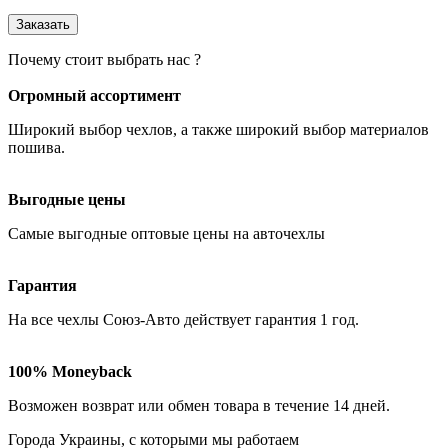
Почему стоит выбрать нас ?
Огромный ассортимент
Широкий выбор чехлов
, а также широкий выбор материалов
пошива.
Выгодные цены
Самые
выгодные оптовые
цены на авточехлы
Гарантия
На все чехлы Союз-Авто действует гарантия
1 год
.
100% Moneyback
Возможен возврат или обмен товара в течение
14 дней
.
Города Украины, c которыми мы работаем