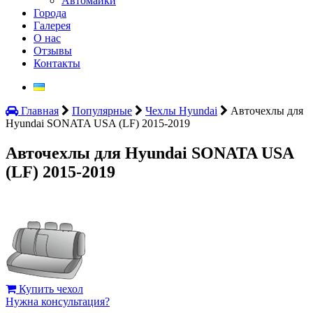
Автомайки
Города
Галерея
О нас
Отзывы
Контакты
Главная
Популярные
Чехлы Hyundai
Авточехлы для
Hyundai SONATA USA (LF) 2015-2019
Авточехлы для Hyundai SONATA USA
(LF) 2015-2019
Купить чехол
Нужна консультация?