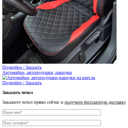
Подробно / Заказать
Автомайки, автоподушки, накидки
Подробно / Заказать
Заказать чехол
Закажите чехол прямо сейчас и
получите бесплатную доставку