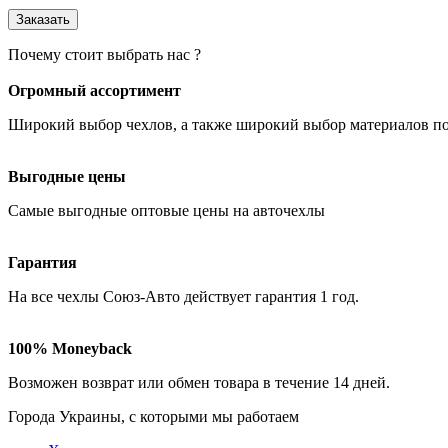
Почему стоит выбрать нас ?
Огромный ассортимент
Широкий выбор чехлов
, а также широкий выбор материалов п
Выгодные цены
Самые
выгодные оптовые
цены на авточехлы
Гарантия
На все чехлы Союз-Авто действует гарантия
1 год
.
100% Moneyback
Возможен возврат или обмен товара в течение
14 дней
.
Города Украины, c которыми мы работаем