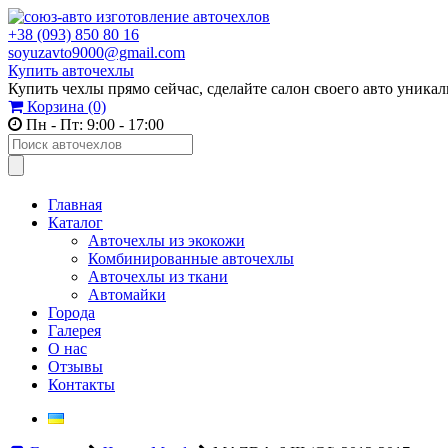
+38 (093) 850 80 16
soyuzavto9000@gmail.com
Купить авточехлы
Купить чехлы прямо сейчас, сделайте салон своего авто уника
Корзина
(0)
Пн - Пт: 9:00 - 17:00
Главная
Каталог
Авточехлы из экокожи
Комбинированные авточехлы
Авточехлы из ткани
Автомайки
Города
Галерея
О нас
Отзывы
Контакты