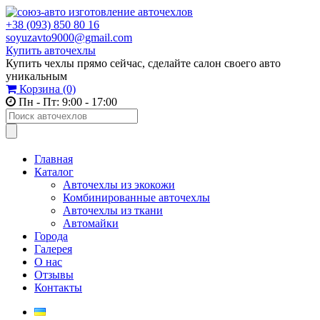
+38 (093) 850 80 16
soyuzavto9000@gmail.com
Купить авточехлы
Купить чехлы прямо сейчас, сделайте салон своего авто
уникальным
Корзина
(0)
Пн - Пт: 9:00 - 17:00
Главная
Каталог
Авточехлы из экокожи
Комбинированные авточехлы
Авточехлы из ткани
Автомайки
Города
Галерея
О нас
Отзывы
Контакты