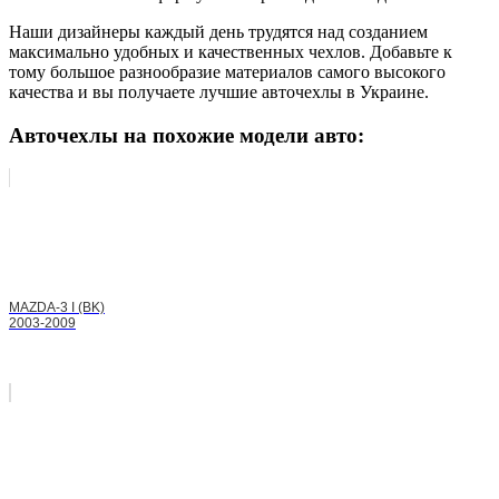
Наши дизайнеры каждый день трудятся над созданием
максимально удобных и качественных чехлов. Добавьте к
тому большое разнообразие материалов самого высокого
качества и вы получаете лучшие авточехлы в Украине.
Авточехлы на похожие модели авто:
MAZDA-3 I (BK)
2003-2009