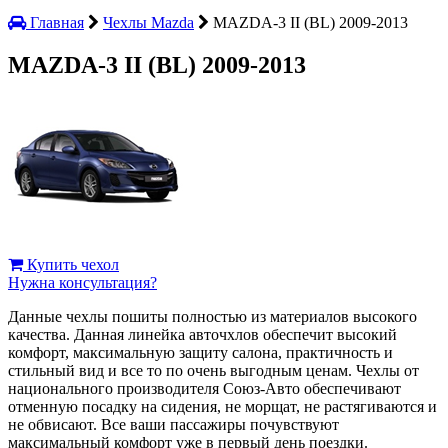
Главная
Чехлы Mazda
MAZDA-3 II (BL) 2009-2013
MAZDA-3 II (BL) 2009-2013
Купить чехол
Нужна консультация?
Данные чехлы пошиты полностью из материалов высокого
качества. Данная линейка авточхлов обеспечит высокий
комфорт, максимальную защиту салона, практичность и
стильный вид и все то по очень выгодным ценам. Чехлы от
национального производителя Союз-Авто обеспечивают
отменную посадку на сидения, не морщат, не растягиваются и
не обвисают. Все ваши пассажиры почувствуют
максимальный комфорт уже в первый день поездки.