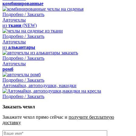
комбинированные
Подробно / Заказать
Авточехлы
из
ткани
(NEW)
Подробно / Заказать
Авточехлы
из
алькантары
Подробно / Заказать
Авточехлы
ромб
Подробно / Заказать
Автомайки, автоподушки, накидки
Подробно / Заказать
Заказать чехол
Закажите чехол прямо сейчас и
получите бесплатную
доставку