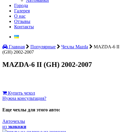
Автомайки
Города
Галерея
О нас
Отзывы
Контакты
Главная
Популярные
Чехлы Mazda
MAZDA-6 II
(GH) 2002-2007
MAZDA-6 II (GH) 2002-2007
Купить чехол
Нужна консультация?
Еще чехлы для этого авто:
Авточехлы
из
экокожи