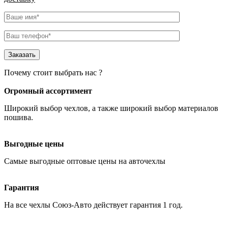
Почему стоит выбрать нас ?
Огромный ассортимент
Широкий выбор чехлов
, а также широкий выбор материалов
пошива.
Выгодные цены
Самые
выгодные оптовые
цены на авточехлы
Гарантия
На все чехлы Союз-Авто действует гарантия
1 год
.