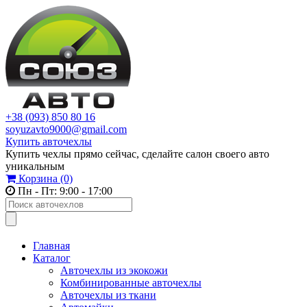
+38 (093) 850 80 16
soyuzavto9000@gmail.com
Купить авточехлы
Купить чехлы прямо сейчас, сделайте салон своего авто
уникальным
Корзина
(0)
Пн - Пт: 9:00 - 17:00
Главная
Каталог
Авточехлы из экокожи
Комбинированные авточехлы
Авточехлы из ткани