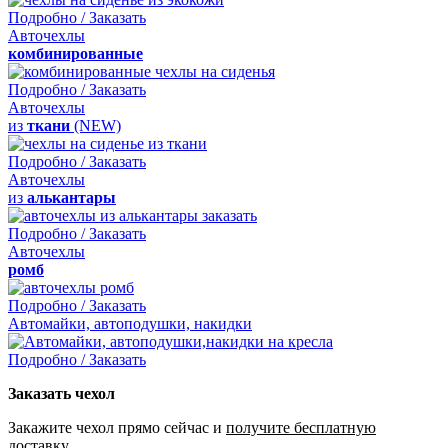
Подробно / Заказать
Авточехлы
комбинированные
Подробно / Заказать
Авточехлы
из
ткани
(NEW)
Подробно / Заказать
Авточехлы
из
алькантары
Подробно / Заказать
Авточехлы
ромб
Подробно / Заказать
Автомайки, автоподушки, накидки
Подробно / Заказать
Заказать чехол
Закажите чехол прямо сейчас и
получите бесплатную
доставку