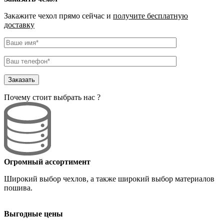
Закажите чехол прямо сейчас и
получите бесплатную
доставку
Почему стоит выбрать нас ?
Огромный ассортимент
Широкий выбор чехлов
, а также широкий выбор материалов
пошива.
Выгодные цены