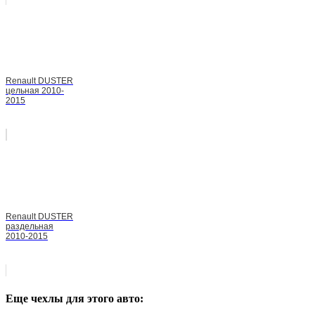
Renault DUSTER
цельная 2010-
2015
Renault DUSTER
раздельная
2010-2015
Еще чехлы для этого авто: