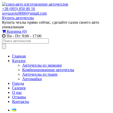
+38 (093) 850 80 16
soyuzavto9000@gmail.com
Купить авточехлы
Купить чехлы прямо сейчас, сделайте салон своего авто
уникальным
Корзина
(0)
Пн - Пт: 9:00 - 17:00
Главная
Каталог
Авточехлы из экокожи
Комбинированные авточехлы
Авточехлы из ткани
Автомайки
Города
Галерея
О нас
Отзывы
Контакты