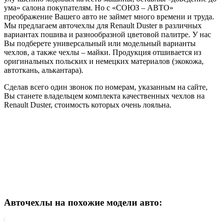
ума» салона покупателям. Но с «СОЮЗ – АВТО»
преображение Вашего авто не займет много времени и труда.
Мы предлагаем авточехлы для Renault Duster в различных
вариантах пошива и разнообразной цветовой палитре. У нас
Вы подберете универсальный или модельный варианты
чехлов, а также чехлы – майки. Продукция отшивается из
оригинальных польских и немецких материалов (экокожа,
автоткань, алькантара).
Сделав всего один звонок по номерам, указанным на сайте,
Вы станете владельцем комплекта качественных чехлов на
Renault Duster, стоимость которых очень лояльна.
Авточехлы на похожие модели авто: