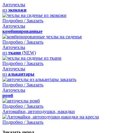
Авточехлы
из
экокожи
Подробно / Заказать
Авточехлы
комбинированные
Подробно / Заказать
Авточехлы
из
ткани
(NEW)
Подробно / Заказать
Авточехлы
из
алькантары
Подробно / Заказать
Авточехлы
ромб
Подробно / Заказать
Автомайки, автоподушки, накидки
Подробно / Заказать
Заказать чехол