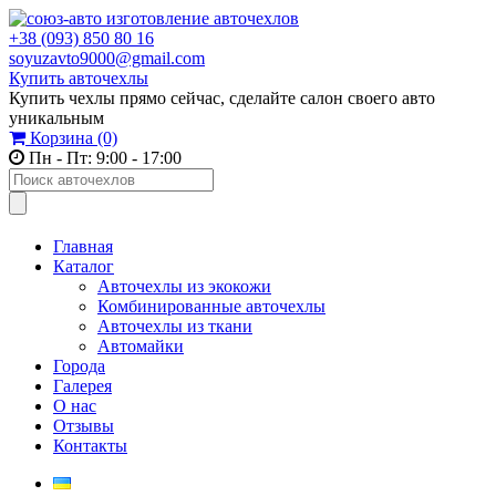
+38 (093) 850 80 16
soyuzavto9000@gmail.com
Купить авточехлы
Купить чехлы прямо сейчас, сделайте салон своего авто
уникальным
Корзина
(0)
Пн - Пт: 9:00 - 17:00
Главная
Каталог
Авточехлы из экокожи
Комбинированные авточехлы
Авточехлы из ткани
Автомайки
Города
Галерея
О нас
Отзывы
Контакты