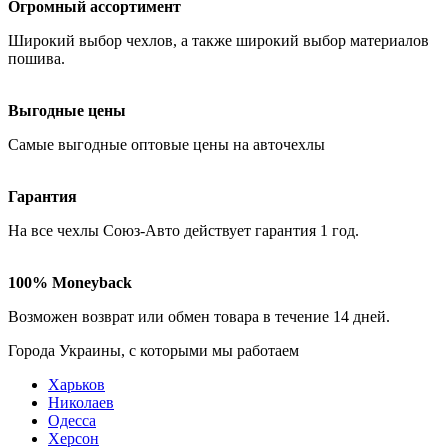
Огромный ассортимент
Широкий выбор чехлов
, а также широкий выбор материалов
пошива.
Выгодные цены
Самые
выгодные оптовые
цены на авточехлы
Гарантия
На все чехлы Союз-Авто действует гарантия
1 год
.
100% Moneyback
Возможен возврат или обмен товара в течение
14 дней
.
Города Украины, c которыми мы работаем
Харьков
Николаев
Одесса
Херсон