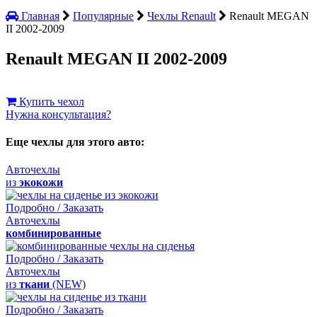
Главная
Популярные
Чехлы Renault
Renault MEGAN
II 2002-2009
Renault MEGAN II 2002-2009
Купить чехол
Нужна консультация?
Еще чехлы для этого авто:
Авточехлы
из
экокожи
Подробно / Заказать
Авточехлы
комбинированные
Подробно / Заказать
Авточехлы
из
ткани
(NEW)
Подробно / Заказать