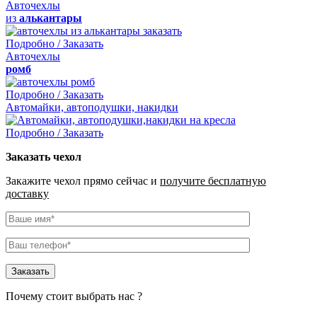
Авточехлы
из
алькантары
Подробно / Заказать
Авточехлы
ромб
Подробно / Заказать
Автомайки, автоподушки, накидки
Подробно / Заказать
Заказать чехол
Закажите чехол прямо сейчас и
получите бесплатную
доставку
Почему стоит выбрать нас ?