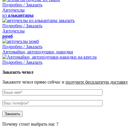
Подробно / Заказать
Авточехлы
из
алькантары
Подробно / Заказать
Авточехлы
ромб
Подробно / Заказать
Автомайки, автоподушки, накидки
Подробно / Заказать
Заказать чехол
Закажите чехол прямо сейчас и
получите бесплатную доставку
Почему стоит выбрать нас ?