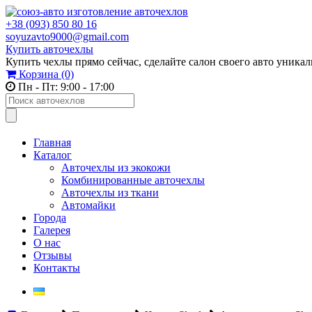
+38 (093) 850 80 16
soyuzavto9000@gmail.com
Купить авточехлы
Купить чехлы прямо сейчас, сделайте салон своего авто уника
Корзина
(0)
Пн - Пт: 9:00 - 17:00
Главная
Каталог
Авточехлы из экокожи
Комбинированные авточехлы
Авточехлы из ткани
Автомайки
Города
Галерея
О нас
Отзывы
Контакты