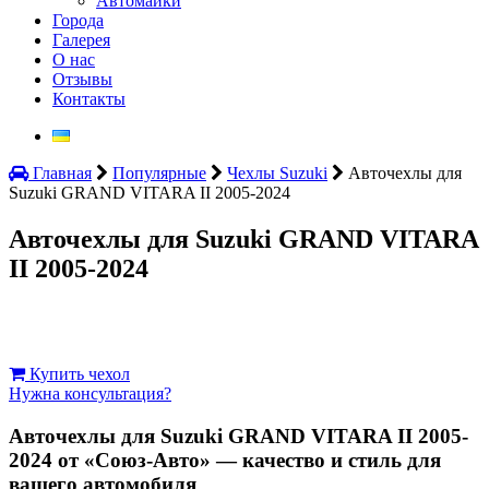
Автомайки
Города
Галерея
О нас
Отзывы
Контакты
Главная
Популярные
Чехлы Suzuki
Авточехлы для
Suzuki GRAND VITARA II 2005-2024
Авточехлы для Suzuki GRAND VITARA
II 2005-2024
Купить чехол
Нужна консультация?
Авточехлы для Suzuki GRAND VITARA II 2005-
2024 от «Союз-Авто» — качество и стиль для
вашего автомобиля