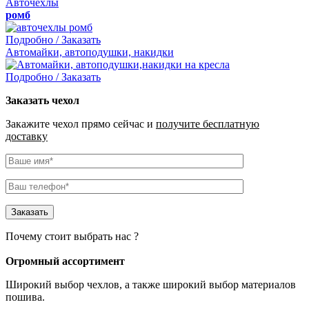
Авточехлы
ромб
Подробно / Заказать
Автомайки, автоподушки, накидки
Подробно / Заказать
Заказать чехол
Закажите чехол прямо сейчас и
получите бесплатную
доставку
Почему стоит выбрать нас ?
Огромный ассортимент
Широкий выбор чехлов
, а также широкий выбор материалов
пошива.