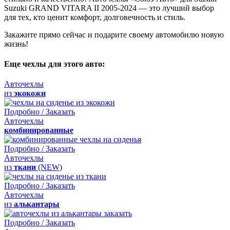
Suzuki GRAND VITARA II 2005-2024 — это лучший выбор
для тех, кто ценит комфорт, долговечность и стиль.
Закажите прямо сейчас и подарите своему автомобилю новую
жизнь!
Еще чехлы для этого авто:
Авточехлы
из
экокожи
Подробно / Заказать
Авточехлы
комбинированные
Подробно / Заказать
Авточехлы
из
ткани
(NEW)
Подробно / Заказать
Авточехлы
из
алькантары
Подробно / Заказать