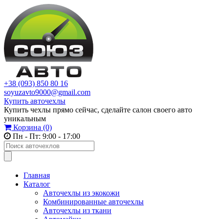
+38 (093) 850 80 16
soyuzavto9000@gmail.com
Купить авточехлы
Купить чехлы прямо сейчас, сделайте салон своего авто
уникальным
Корзина
(0)
Пн - Пт: 9:00 - 17:00
Главная
Каталог
Авточехлы из экокожи
Комбинированные авточехлы
Авточехлы из ткани