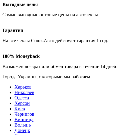
Выгодные цены
Самые
выгодные оптовые
цены на авточехлы
Гарантия
На все чехлы Союз-Авто действует гарантия
1 год
.
100% Moneyback
Возможен возврат или обмен товара в течение
14 дней
.
Города Украины, c которыми мы работаем
Харьков
Николаев
Одесса
Херсон
Киев
Чернигов
Винница
Волынь
Донецк