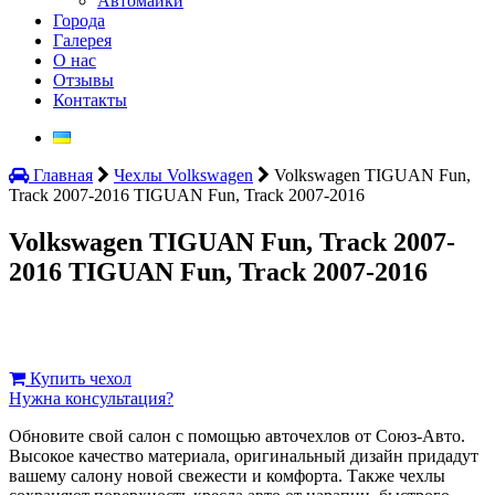
Автомайки
Города
Галерея
О нас
Отзывы
Контакты
Главная
Чехлы Volkswagen
Volkswagen TIGUAN Fun,
Track 2007-2016 TIGUAN Fun, Track 2007-2016
Volkswagen TIGUAN Fun, Track 2007-
2016 TIGUAN Fun, Track 2007-2016
Купить чехол
Нужна консультация?
Обновите свой салон с помощью авточехлов от Союз-Авто.
Высокое качество материала, оригинальный дизайн придадут
вашему салону новой свежести и комфорта. Также чехлы