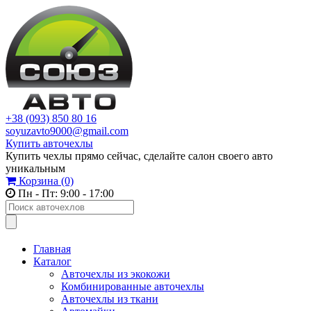
+38 (093) 850 80 16
soyuzavto9000@gmail.com
Купить авточехлы
Купить чехлы прямо сейчас, сделайте салон своего авто
уникальным
Корзина
(0)
Пн - Пт: 9:00 - 17:00
Главная
Каталог
Авточехлы из экокожи
Комбинированные авточехлы
Авточехлы из ткани