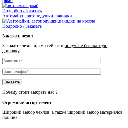
ромб
Подробно / Заказать
Автомайки, автоподушки, накидки
Подробно / Заказать
Заказать чехол
Закажите чехол прямо сейчас и
получите бесплатную
доставку
Почему стоит выбрать нас ?
Огромный ассортимент
Широкий выбор чехлов
, а также широкий выбор материалов
пошива.