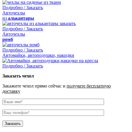
Подробно / Заказать
Авточехлы
из
алькантары
Подробно / Заказать
Авточехлы
ромб
Подробно / Заказать
Автомайки, автоподушки, накидки
Подробно / Заказать
Заказать чехол
Закажите чехол прямо сейчас и
получите бесплатную
доставку