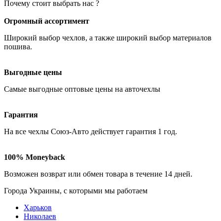
Почему стоит выбрать нас ?
Огромный ассортимент
Широкий выбор чехлов
, а также широкий выбор материалов
пошива.
Выгодные цены
Самые
выгодные оптовые
цены на авточехлы
Гарантия
На все чехлы Союз-Авто действует гарантия
1 год
.
100% Moneyback
Возможен возврат или обмен товара в течение
14 дней
.
Города Украины, c которыми мы работаем
Харьков
Николаев