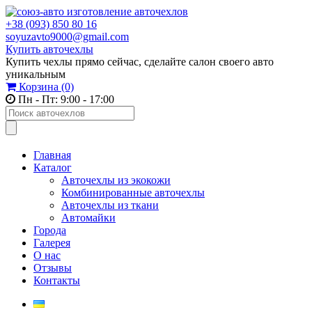
+38 (093) 850 80 16
soyuzavto9000@gmail.com
Купить авточехлы
Купить чехлы прямо сейчас, сделайте салон своего авто
уникальным
Корзина
(0)
Пн - Пт: 9:00 - 17:00
Главная
Каталог
Авточехлы из экокожи
Комбинированные авточехлы
Авточехлы из ткани
Автомайки
Города
Галерея
О нас
Отзывы
Контакты