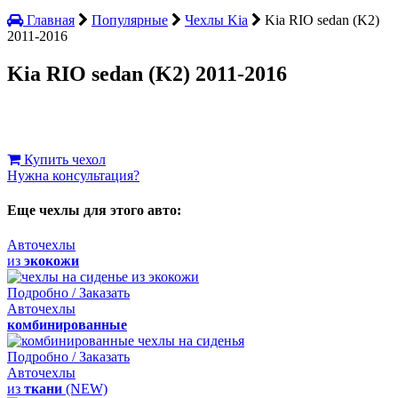
Главная
Популярные
Чехлы Kia
Kia RIO sedan (K2)
2011-2016
Kia RIO sedan (K2) 2011-2016
Купить чехол
Нужна консультация?
Еще чехлы для этого авто:
Авточехлы
из
экокожи
Подробно / Заказать
Авточехлы
комбинированные
Подробно / Заказать
Авточехлы
из
ткани
(NEW)