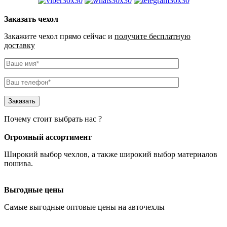
Заказать чехол
Закажите чехол прямо сейчас и
получите бесплатную
доставку
Почему стоит выбрать нас ?
Огромный ассортимент
Широкий выбор чехлов
, а также широкий выбор материалов
пошива.
Выгодные цены
Самые
выгодные оптовые
цены на авточехлы