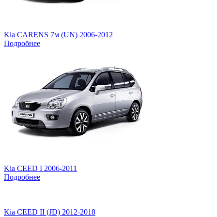
Kia CARENS 7м (UN) 2006-2012
Подробнее
Kia CEED I 2006-2011
Подробнее
Kia CEED II (JD) 2012-2018