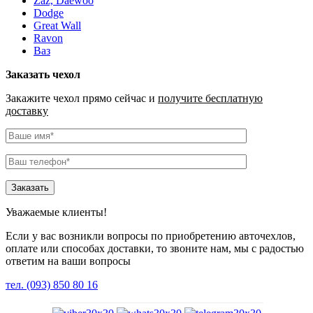
Zaz, Daewoo
Dodge
Great Wall
Ravon
Ваз
Заказать чехол
Закажите чехол прямо сейчас и
получите бесплатную
доставку
Уважаемые клиенты!
Если у вас возникли вопросы по приобретению авточехлов,
оплате или способах доставки, то звоните нам, мы с радостью
ответим на ваши вопросы
тел. (093) 850 80 16