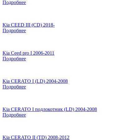
Подробнее
Kia CEED III (CD) 2018-
Подробнее
Kia Ceed pro I 2006-2011
Подробнее
Kia CERATO I (LD) 2004-2008
Подробнее
Kia CERATO I подлокотник (LD) 2004-2008
Подробнее
Kia CERATO II (TD) 2008-2012