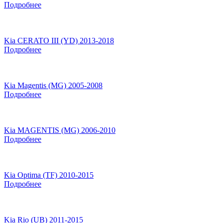
Подробнее
Kia CERATO III (YD) 2013-2018
Подробнее
Kia Magentis (MG) 2005-2008
Подробнее
Kia MAGENTIS (MG) 2006-2010
Подробнее
Kia Optima (TF) 2010-2015
Подробнее
Kia Rio (UB) 2011-2015