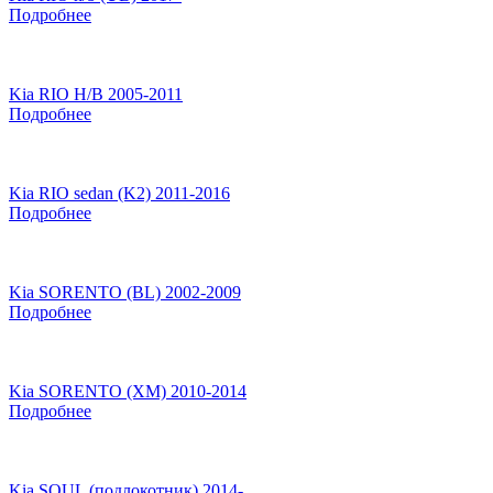
Подробнее
Kia RIO H/B 2005-2011
Подробнее
Kia RIO sedan (K2) 2011-2016
Подробнее
Kia SORENTO (BL) 2002-2009
Подробнее
Kia SORENTO (XM) 2010-2014
Подробнее
Kia SOUL (подлокотник) 2014-