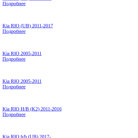
Подробнее
Kia RIO (UB) 2011-2017
Подробнее
Kia RIO 2005-2011
Подробнее
Kia RIO 2005-2011
Подробнее
Kia RIO H/B (K2) 2011-2016
Подробнее
Kia RIO h/b (UB) 2017-