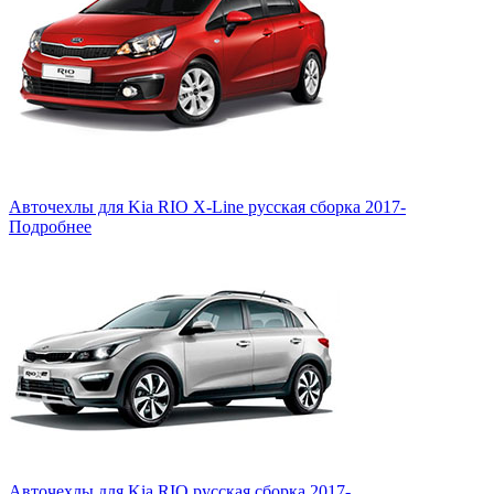
Авточехлы для Kia RIO X-Line русская сборка 2017-
Подробнее
Авточехлы для Kia RIO русская сборка 2017-