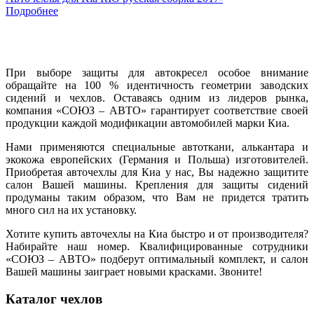
Подробнее
При выборе защиты для автокресел особое внимание
обращайте на 100 % идентичность геометрии заводских
сидений и чехлов. Оставаясь одним из лидеров рынка,
компания «СОЮЗ – АВТО» гарантирует соответствие своей
продукции каждой модификации автомобилей марки Киа.
Нами применяются специальные автоткани, алькантара и
экокожа европейских (Германия и Польша) изготовителей.
Приобретая авточехлы для Киа у нас, Вы надежно защитите
салон Вашей машины. Крепления для защиты сидений
продуманы таким образом, что Вам не придется тратить
много сил на их установку.
Хотите купить авточехлы на Киа быстро и от производителя?
Набирайте наш номер. Квалифицированные сотрудники
«СОЮЗ – АВТО» подберут оптимальный комплект, и салон
Вашей машины заиграет новыми красками. Звоните!
Каталог чехлов