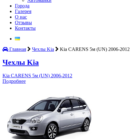
Автомайки
Города
Галерея
О нас
Отзывы
Контакты
Главная
Чехлы Kia
Kia CARENS 5м (UN) 2006-2012
Чехлы Kia
Kia CARENS 5м (UN) 2006-2012
Подробнее