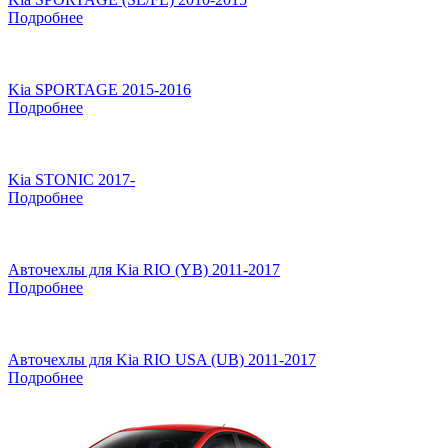
Подробнее
Kia SPORTAGE 2015-2016
Подробнее
Kia STONIC 2017-
Подробнее
Авточехлы для Kia RIO (YB) 2011-2017
Подробнее
Авточехлы для Kia RIO USA (UB) 2011-2017
Подробнее