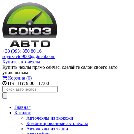
+38 (093) 850 80 16
soyuzavto9000@gmail.com
Купить авточехлы
Купить чехлы прямо сейчас, сделайте салон своего авто
уникальным
Корзина
(0)
Пн - Пт: 9:00 - 17:00
Главная
Каталог
Авточехлы из экокожи
Комбинированные авточехлы
Авточехлы из ткани