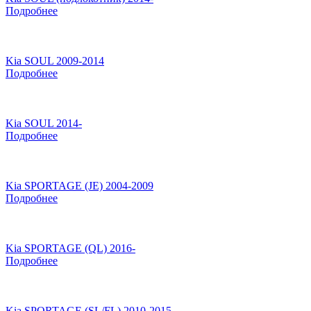
Подробнее
Kia SOUL 2009-2014
Подробнее
Kia SOUL 2014-
Подробнее
Kia SPORTAGE (JE) 2004-2009
Подробнее
Kia SPORTAGE (QL) 2016-
Подробнее
Kia SPORTAGE (SL/FL) 2010-2015