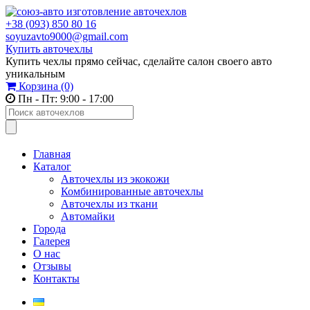
+38 (093) 850 80 16
soyuzavto9000@gmail.com
Купить авточехлы
Купить чехлы прямо сейчас, сделайте салон своего авто
уникальным
Корзина
(0)
Пн - Пт: 9:00 - 17:00
Главная
Каталог
Авточехлы из экокожи
Комбинированные авточехлы
Авточехлы из ткани
Автомайки
Города
Галерея
О нас
Отзывы
Контакты