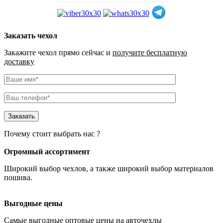
Заказать чехол
Закажите чехол прямо сейчас и
получите бесплатную
доставку
Почему стоит выбрать нас ?
Огромный ассортимент
Широкий выбор чехлов
, а также широкий выбор материалов
пошива.
Выгодные цены
Самые
выгодные оптовые
цены на авточехлы