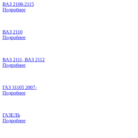
ВАЗ 2108-2115
Подробнее
ВАЗ 2110
Подробнее
ВАЗ 2111, ВАЗ 2112
Подробнее
ГАЗ 31105 2007-
Подробнее
ГАЗЕЛЬ
Подробнее