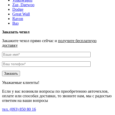
Volkswagen
Zaz, Daewoo
Dodge
Great Wall
Ravon
Ваз
Заказать чехол
Закажите чехол прямо сейчас и
получите бесплатную
доставку
Уважаемые клиенты!
Если у вас возникли вопросы по приобретению авточехлов,
оплате или способах доставки, то звоните нам, мы с радостью
ответим на ваши вопросы
тел. (093) 850 80 16