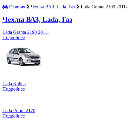
Главная
Чехлы ВАЗ, Lada, Газ
Lada Granta 2190 2011-
Чехлы ВАЗ, Lada, Газ
Lada Granta 2190 2011-
Подробнее
Lada Kalina
Подробнее
Lada Priora 2170
Подробнее