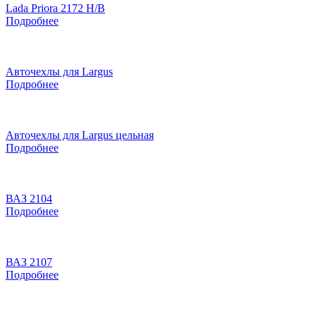
Lada Priora 2172 H/B
Подробнее
Авточехлы для Largus
Подробнее
Авточехлы для Largus цельная
Подробнее
ВАЗ 2104
Подробнее
ВАЗ 2107
Подробнее