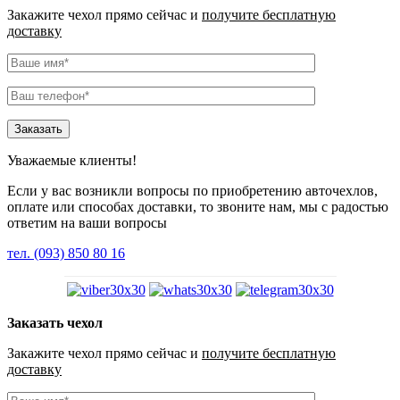
Закажите чехол прямо сейчас и
получите бесплатную
доставку
Уважаемые клиенты!
Если у вас возникли вопросы по приобретению авточехлов,
оплате или способах доставки, то звоните нам, мы с радостью
ответим на ваши вопросы
тел. (093) 850 80 16
Заказать чехол
Закажите чехол прямо сейчас и
получите бесплатную
доставку