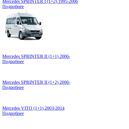
Mercedes SPRINTER I (1+2) 1995-2006
Подробнее
Mercedes SPRINTER II (1+1) 2006-
Подробнее
Mercedes SPRINTER II (1+2) 2006-
Подробнее
Mercedes VITO (1+1) 2003-2014
Подробнее