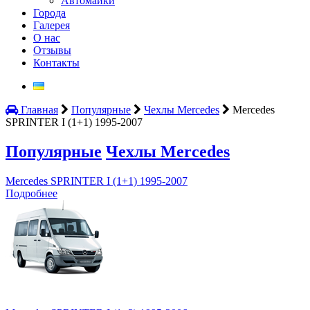
Автомайки
Города
Галерея
О нас
Отзывы
Контакты
Главная
Популярные
Чехлы Mercedes
Mercedes
SPRINTER I (1+1) 1995-2007
Популярные
Чехлы Mercedes
Mercedes SPRINTER I (1+1) 1995-2007
Подробнее