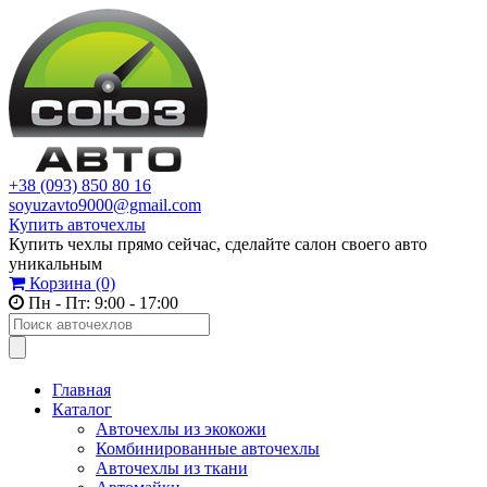
+38 (093) 850 80 16
soyuzavto9000@gmail.com
Купить авточехлы
Купить чехлы прямо сейчас, сделайте салон своего авто
уникальным
Корзина
(0)
Пн - Пт: 9:00 - 17:00
Главная
Каталог
Авточехлы из экокожи
Комбинированные авточехлы
Авточехлы из ткани