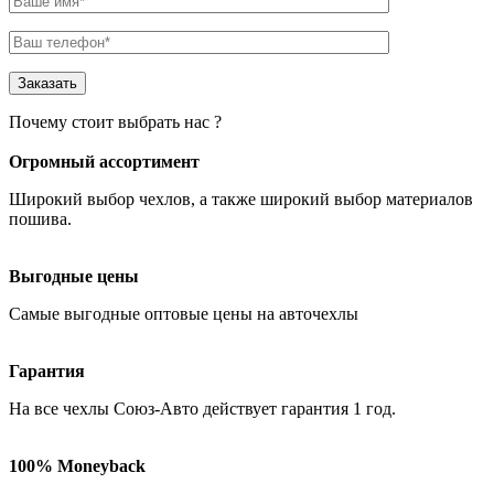
Почему стоит выбрать нас ?
Огромный ассортимент
Широкий выбор чехлов
, а также широкий выбор материалов
пошива.
Выгодные цены
Самые
выгодные оптовые
цены на авточехлы
Гарантия
На все чехлы Союз-Авто действует гарантия
1 год
.
100% Moneyback