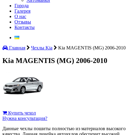
Автомайки
Города
Галерея
О нас
Отзывы
Контакты
Главная
Чехлы Kia
Kia MAGENTIS (MG) 2006-2010
Kia MAGENTIS (MG) 2006-2010
Купить чехол
Нужна консультация?
Данные чехлы пошиты полностью из материалов высокого
качества. Данная линейка авточхлов обеспечит высокий