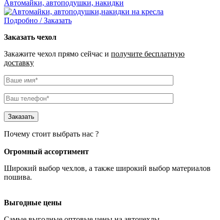
Автомайки, автоподушки, накидки
Подробно / Заказать
Заказать чехол
Закажите чехол прямо сейчас и
получите бесплатную
доставку
Почему стоит выбрать нас ?
Огромный ассортимент
Широкий выбор чехлов
, а также широкий выбор материалов
пошива.
Выгодные цены
Самые
выгодные оптовые
цены на авточехлы