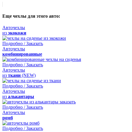
Еще чехлы для этого авто:
Авточехлы
из
экокожи
Подробно / Заказать
Авточехлы
комбинированные
Подробно / Заказать
Авточехлы
из
ткани
(NEW)
Подробно / Заказать
Авточехлы
из
алькантары
Подробно / Заказать
Авточехлы
ромб
Подробно / Заказать