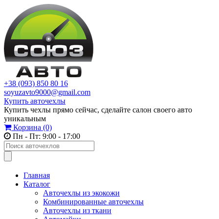
+38 (093) 850 80 16
soyuzavto9000@gmail.com
Купить авточехлы
Купить чехлы прямо сейчас, сделайте салон своего авто
уникальным
Корзина
(0)
Пн - Пт: 9:00 - 17:00
Главная
Каталог
Авточехлы из экокожи
Комбинированные авточехлы
Авточехлы из ткани