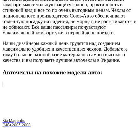
комфорт, максимальную защиту салона, практичность и
стильный вид и все то по очень выгодным ценам. Чехлы от
национального производителя Союз-Авто обеспечивают
отменную посадку на сидения, не морщат, не растягиваются и
не обвисают. Все ваши пассажиры почувствуют
максимальный комфорт уже в первый день поездки.
Наши дизайнеры каждый день трудятся над созданием
максимально удобных и качественных чехлов. Добавьте к
тому большое разнообразие материалов самого высокого
качества и вы получаете лучшие авточехлы в Украине.
Авточехлы на похожие модели авто:
Kia Magentis
(MG) 2005-2008