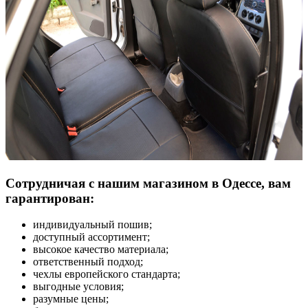
Сотрудничая с нашим магазином в Одессе, вам
гарантирован:
индивидуальный пошив;
доступный ассортимент;
высокое качество материала;
ответственный подход;
чехлы европейского стандарта;
выгодные условия;
разумные цены;