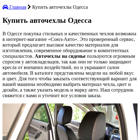
Главная
Купить авточехлы Одесса
Купить авточехлы Одесса
В Одессе покупка стильных и качественных чехлов возможна
в интернет-магазине «Союз-Авто». Это проверенный сервис,
который предлагает высокое качество материалов для
изготовления, современное оборудование и компетентных
специалистов.
Авточехлы на сиденье
пользуются огромным
спросом у автовладельцев, так как они не только защищают
кресла от внешних воздействий, но и украшают салон
автомобиля. В каталоге представлены модели на любой вкус
и цвет. Для того чтобы заказать соответствующий вариант для
вашей машины необходимо выбрать материал чехла, цвет и
дизайн, а также указать модель и марку авто. Наш сотрудник
свяжется с вами и уточнит все условия заказа.