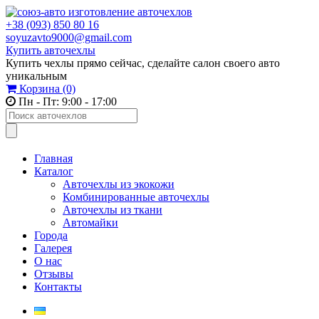
+38 (093) 850 80 16
soyuzavto9000@gmail.com
Купить авточехлы
Купить чехлы прямо сейчас, сделайте салон своего авто
уникальным
Корзина
(0)
Пн - Пт: 9:00 - 17:00
Главная
Каталог
Авточехлы из экокожи
Комбинированные авточехлы
Авточехлы из ткани
Автомайки
Города
Галерея
О нас
Отзывы
Контакты