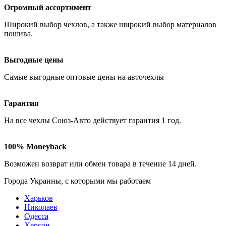
Огромный ассортимент
Широкий выбор чехлов
, а также широкий выбор материалов
пошива.
Выгодные цены
Самые
выгодные оптовые
цены на авточехлы
Гарантия
На все чехлы Союз-Авто действует гарантия
1 год
.
100% Moneyback
Возможен возврат или обмен товара в течение
14 дней
.
Города Украины, c которыми мы работаем
Харьков
Николаев
Одесса
Херсон