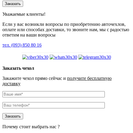
Уважаемые клиенты!
Если у вас возникли вопросы по приобретению авточехлов,
оплате или способах доставки, то звоните нам, мы с радостью
ответим на ваши вопросы
тел. (093) 850 80 16
Заказать чехол
Закажите чехол прямо сейчас и
получите бесплатную
доставку
Почему стоит выбрать нас ?