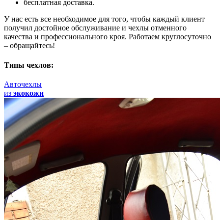
бесплатная доставка.
У нас есть все необходимое для того, чтобы каждый клиент
получил достойное обслуживание и чехлы отменного
качества и профессионального кроя. Работаем круглосуточно
– обращайтесь!
Типы чехлов:
Авточехлы
из
экокожи