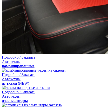
Подробно / Заказать
Авточехлы
комбинированные
Подробно / Заказать
Авточехлы
из
ткани
(NEW)
Подробно / Заказать
Авточехлы
из
алькантары